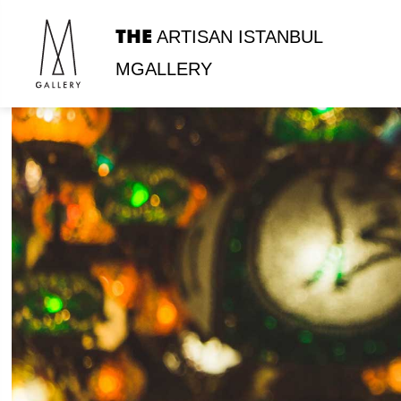
THE
ARTISAN ISTANBUL
MGALLERY