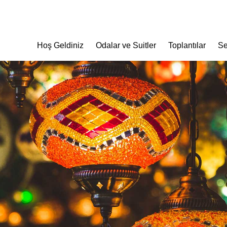
Hoş Geldiniz
Odalar ve Suitler
Toplantılar
Se